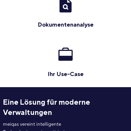
Dokumentenanalyse
Ihr Use-Case
Eine Lösung für moderne
Verwaltungen
meiqas vereint intelligente