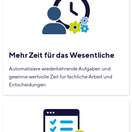
Mehr Zeit für das Wesentliche
Automatisiere wiederkehrende Aufgaben und
gewinne wertvolle Zeit für fachliche Arbeit und
Entscheidungen.