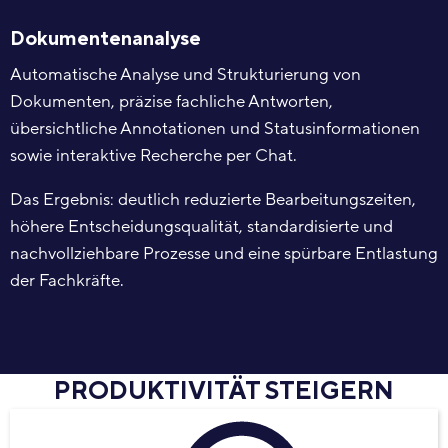
Dokumentenanalyse
Automatische Analyse und Strukturierung von
Dokumenten, präzise fachliche Antworten,
übersichtliche Annotationen und Statusinformationen
sowie interaktive Recherche per Chat.
Das Ergebnis: deutlich reduzierte Bearbeitungszeiten,
höhere Entscheidungsqualität, standardisierte und
nachvollziehbare Prozesse und eine spürbare Entlastung
der Fachkräfte.
PRODUKTIVITÄT STEIGERN