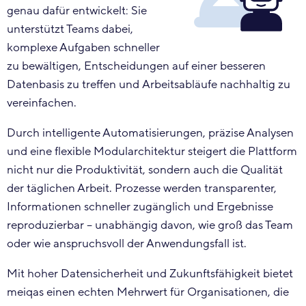
genau dafür entwickelt: Sie
unterstützt Teams dabei,
komplexe Aufgaben schneller
zu bewältigen, Entscheidungen auf einer besseren
Datenbasis zu treffen und Arbeitsabläufe nachhaltig zu
vereinfachen.
Durch intelligente Automatisierungen, präzise Analysen
und eine flexible Modularchitektur steigert die Plattform
nicht nur die Produktivität, sondern auch die Qualität
der täglichen Arbeit. Prozesse werden transparenter,
Informationen schneller zugänglich und Ergebnisse
reproduzierbar – unabhängig davon, wie groß das Team
oder wie anspruchsvoll der Anwendungsfall ist.
Mit hoher Datensicherheit und Zukunftsfähigkeit bietet
meiqas einen echten Mehrwert für Organisationen, die