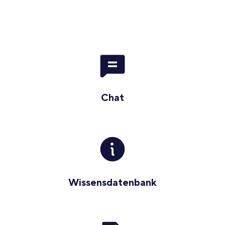
Chat
Wissensdatenbank