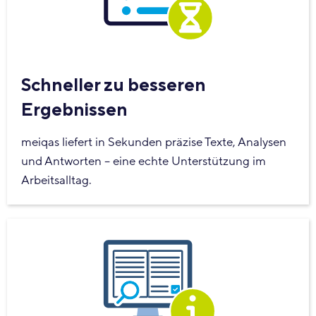
Schneller zu besseren
Ergebnissen
meiqas liefert in Sekunden präzise Texte, Analysen
und Antworten – eine echte Unterstützung im
Arbeitsalltag.