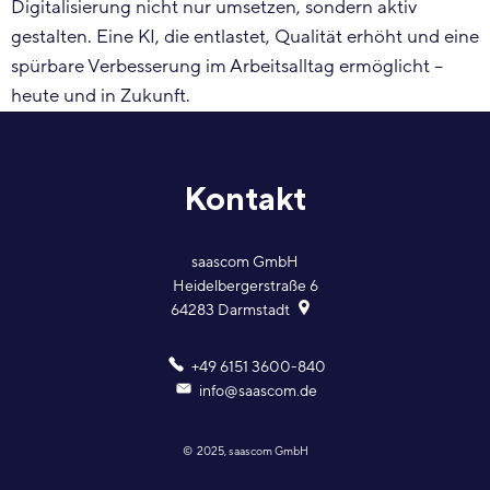
Digitalisierung nicht nur umsetzen, sondern aktiv
gestalten. Eine KI, die entlastet, Qualität erhöht und eine
spürbare Verbesserung im Arbeitsalltag ermöglicht –
heute und in Zukunft.
Kontakt
saascom GmbH
Heidelbergerstraße 6
64283
Darmstadt
+49 6151 3600-840
info@saascom.de
© 2025, saascom GmbH