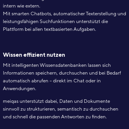
intern wie extern.
Mit smarten Chatbots, automatischer Texterstellung und
leistungsfähigen Suchfunktionen unterstützt die
Plattform bei allen textbasierten Aufgaben.
Wissen effizient nutzen
Mit intelligenten Wissensdatenbanken lassen sich
Informationen speichern, durchsuchen und bei Bedarf
automatisch abrufen – direkt im Chat oder in
Anwendungen.
meiqas unterstützt dabei, Daten und Dokumente
sinnvoll zu strukturieren, semantisch zu durchsuchen
und schnell die passenden Antworten zu finden.