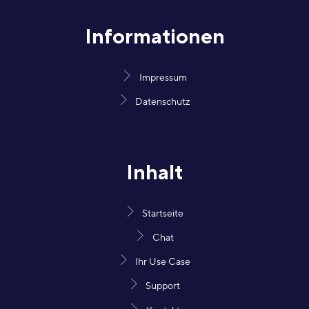
Informationen
Impressum
Datenschutz
Inhalt
Startseite
Chat
Ihr Use Case
Support