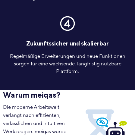
Zukunftssicher und skalierbar
Regelmäßige Erweiterungen und neue Funktionen
sorgen für eine wachsende, langfristig nutzbare
Plattform.
Warum meiqas?
Die moderne Arbeitswelt
verlangt nach effizienten,
verlässlichen und intuitiven
Werkzeugen. meiqas wurde