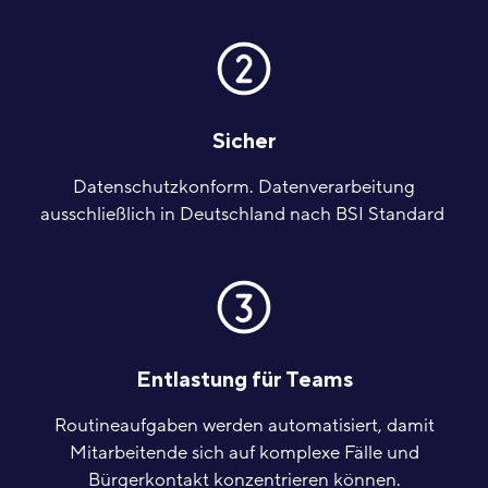
Sicher
Datenschutzkonform. Datenverarbeitung
ausschließlich in Deutschland nach BSI Standard
Entlastung für Teams
Routineaufgaben werden automatisiert, damit
Mitarbeitende sich auf komplexe Fälle und
Bürgerkontakt konzentrieren können.