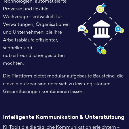
Technologien, automatisierte
Prozesse und flexible
Werkzeuge – entwickelt für
Verwaltungen, Organisationen
und Unternehmen, die ihre
Arbeitsabläufe effizienter,
schneller und
nutzerfreundlicher gestalten
möchten.
Die Plattform bietet modular aufgebaute Bausteine, die
einzeln nutzbar sind oder sich zu leistungsstarken
Gesamtlösungen kombinieren lassen.
Intelligente Kommunikation & Unterstützung
KI-Tools die die tägliche Kommunikation erleichtern –