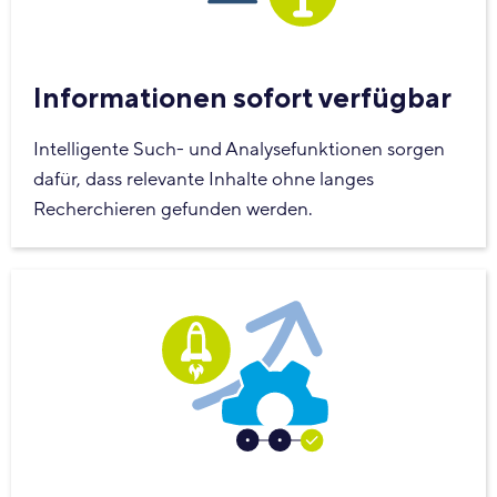
Informationen sofort verfügbar
Intelligente Such- und Analysefunktionen sorgen
dafür, dass relevante Inhalte ohne langes
Recherchieren gefunden werden.