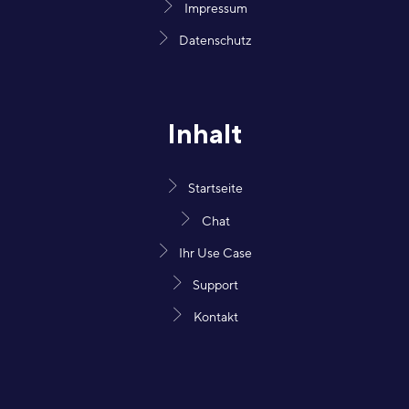
Impressum
Datenschutz
Inhalt
Startseite
Chat
Ihr Use Case
Support
Kontakt