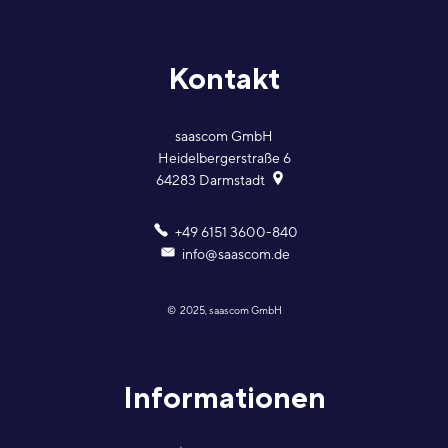
Kontakt
saascom GmbH
Heidelbergerstraße 6
64283
Darmstadt
+49 6151 3600-840
info@saascom.de
© 2025, saascom GmbH
Informationen